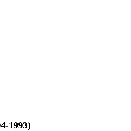
94-1993)