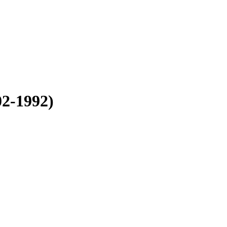
02-1992)