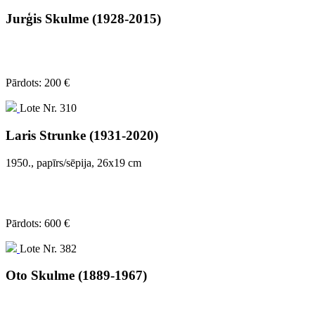
Jurģis Skulme (1928-2015)
Pārdots: 200 €
Lote Nr. 310
Laris Strunke (1931-2020)
1950., papīrs/sēpija, 26x19 cm
Pārdots: 600 €
Lote Nr. 382
Oto Skulme (1889-1967)