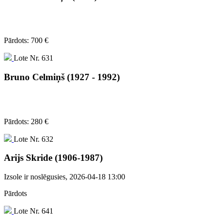
Pārdots: 700 €
Lote Nr. 631
Bruno Celmiņš (1927 - 1992)
Pārdots: 280 €
Lote Nr. 632
Arijs Skride (1906-1987)
Izsole ir noslēgusies
, 2026-04-18 13:00
Pārdots
Lote Nr. 641