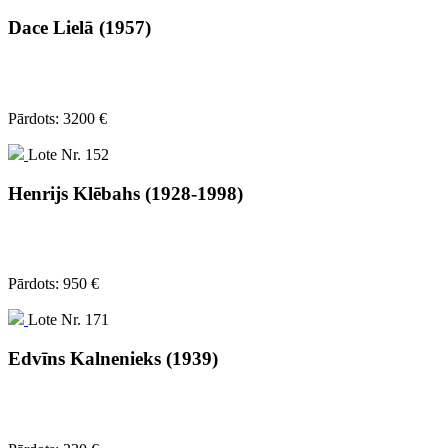
Dace Lielā (1957)
Pārdots: 3200 €
Lote Nr. 152
Henrijs Klēbahs (1928-1998)
Pārdots: 950 €
Lote Nr. 171
Edvīns Kalnenieks (1939)