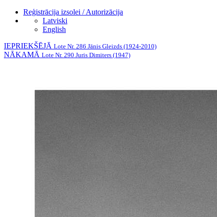
Reģistrācija izsolei / Autorizācija
Latviski
English
IEPRIEKŠĒJĀ
Lote Nr. 286 Jānis Gleizds (1924-2010)
NĀKAMĀ
Lote Nr. 290 Juris Dimiters (1947)