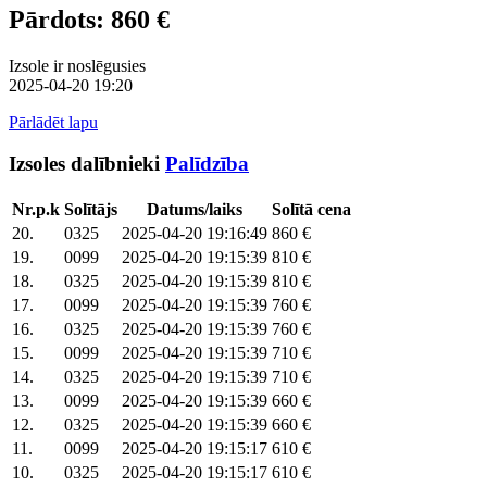
Pārdots: 860 €
Izsole ir noslēgusies
2025-04-20 19:20
Pārlādēt lapu
Izsoles dalībnieki
Palīdzība
Nr.p.k
Solītājs
Datums/laiks
Solītā cena
20.
0325
2025-04-20 19:16:49
860 €
19.
0099
2025-04-20 19:15:39
810 €
18.
0325
2025-04-20 19:15:39
810 €
17.
0099
2025-04-20 19:15:39
760 €
16.
0325
2025-04-20 19:15:39
760 €
15.
0099
2025-04-20 19:15:39
710 €
14.
0325
2025-04-20 19:15:39
710 €
13.
0099
2025-04-20 19:15:39
660 €
12.
0325
2025-04-20 19:15:39
660 €
11.
0099
2025-04-20 19:15:17
610 €
10.
0325
2025-04-20 19:15:17
610 €