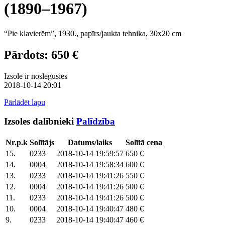
(1890–1967)
“Pie klavierēm”, 1930., papīrs/jaukta tehnika, 30x20 cm
Pārdots: 650 €
Izsole ir noslēgusies
2018-10-14 20:01
Pārlādēt lapu
Izsoles dalībnieki
Palīdzība
Nr.p.k
Solītājs
Datums/laiks
Solītā cena
15.
0233
2018-10-14 19:59:57
650 €
14.
0004
2018-10-14 19:58:34
600 €
13.
0233
2018-10-14 19:41:26
550 €
12.
0004
2018-10-14 19:41:26
500 €
11.
0233
2018-10-14 19:41:26
500 €
10.
0004
2018-10-14 19:40:47
480 €
9.
0233
2018-10-14 19:40:47
460 €