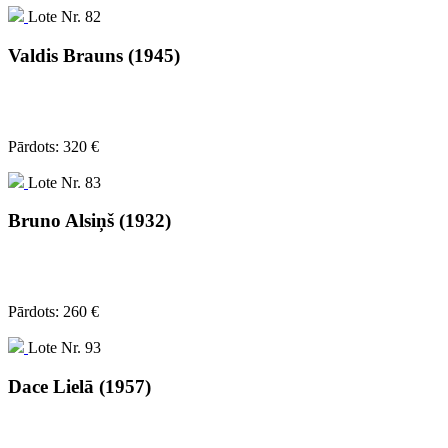
Lote Nr. 82
Valdis Brauns (1945)
Pārdots: 320 €
Lote Nr. 83
Bruno Alsiņš (1932)
Pārdots: 260 €
Lote Nr. 93
Dace Lielā (1957)