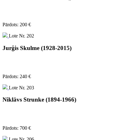
Pārdots: 200 €
Lote Nr. 202
Jurģis Skulme (1928-2015)
Pārdots: 240 €
Lote Nr. 203
Niklāvs Strunke (1894-1966)
Pārdots: 700 €
Lote Nr. 206