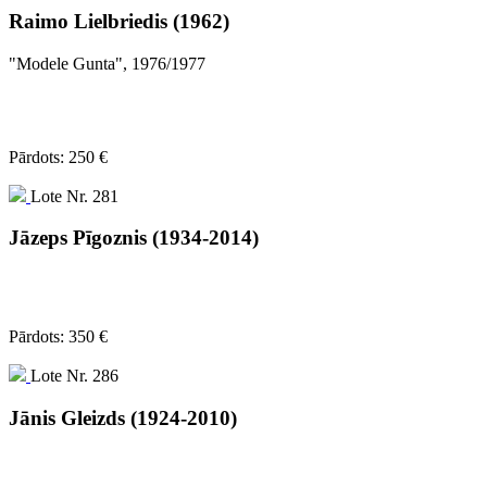
Raimo Lielbriedis (1962)
"Modele Gunta", 1976/1977
Pārdots: 250 €
Lote Nr. 281
Jāzeps Pīgoznis (1934-2014)
Pārdots: 350 €
Lote Nr. 286
Jānis Gleizds (1924-2010)