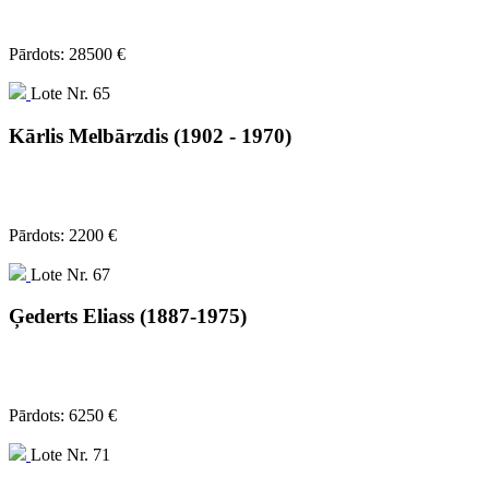
Pārdots: 28500 €
Lote Nr. 65
Kārlis Melbārzdis (1902 - 1970)
Pārdots: 2200 €
Lote Nr. 67
Ģederts Eliass (1887-1975)
Pārdots: 6250 €
Lote Nr. 71