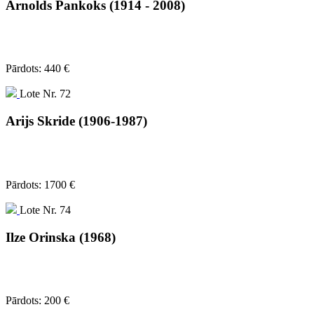
Arnolds Pankoks (1914 - 2008)
Pārdots: 440 €
Lote Nr. 72
Arijs Skride (1906-1987)
Pārdots: 1700 €
Lote Nr. 74
Ilze Orinska (1968)
Pārdots: 200 €