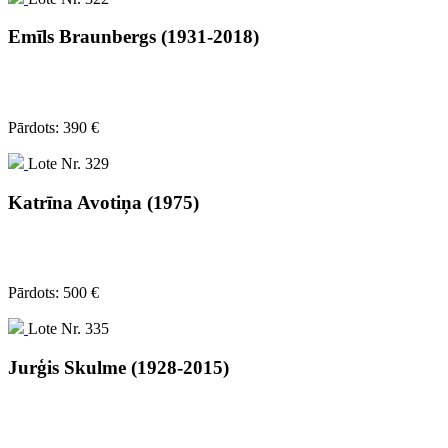
Emīls Braunbergs (1931-2018)
Pārdots: 390 €
Lote Nr. 329
Katrīna Avotiņa (1975)
Pārdots: 500 €
Lote Nr. 335
Jurģis Skulme (1928-2015)