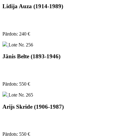
Lidija Auza (1914-1989)
Pārdots: 240 €
Lote Nr. 256
Jānis Belte (1893-1946)
Pārdots: 550 €
Lote Nr. 265
Arijs Skride (1906-1987)
Pārdots: 550 €