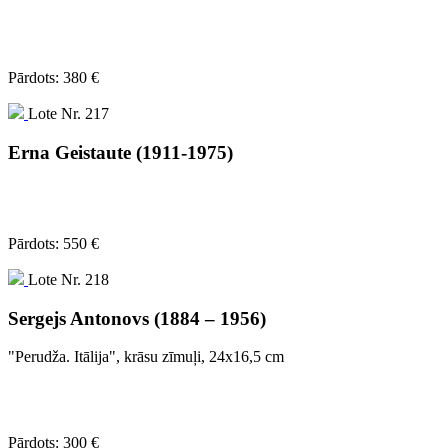
Pārdots: 380 €
Lote Nr. 217
Erna Geistaute (1911-1975)
Pārdots: 550 €
Lote Nr. 218
Sergejs Antonovs (1884 – 1956)
"Perudža. Itālija", krāsu zīmuļi, 24x16,5 cm
Pārdots: 300 €