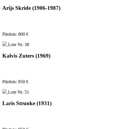
Arijs Skride (1906-1987)
Pārdots: 800 €
Lote Nr. 38
Kalvis Zuters (1969)
Pārdots: 850 €
Lote Nr. 51
Laris Strunke (1931)