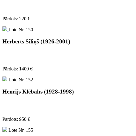
Pārdots: 220 €
Lote Nr. 150
Herberts Siliņš (1926-2001)
Pārdots: 1400 €
Lote Nr. 152
Henrijs Klēbahs (1928-1998)
Pārdots: 950 €
Lote Nr. 155