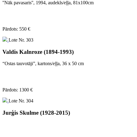
''Nāk pavasaris'', 1994, audekls/eļļa, 81x100cm
Pārdots: 550 €
Lote Nr. 303
Valdis Kalnroze (1894-1993)
“Ostas tauvotāji”, kartons/eļļa, 36 x 50 cm
Pārdots: 1300 €
Lote Nr. 304
Jurģis Skulme (1928-2015)