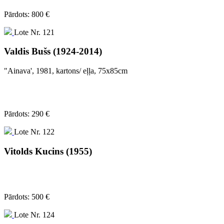
Pārdots: 800 €
Lote Nr. 121
Valdis Bušs (1924-2014)
"Ainava', 1981, kartons/ eļļa, 75x85cm
Pārdots: 290 €
Lote Nr. 122
Vitolds Kucins (1955)
Pārdots: 500 €
Lote Nr. 124