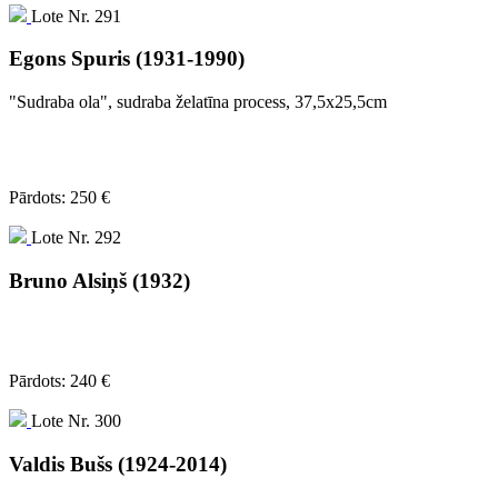
Lote Nr. 291
Egons Spuris (1931-1990)
"Sudraba ola", sudraba želatīna process, 37,5x25,5cm
Pārdots: 250 €
Lote Nr. 292
Bruno Alsiņš (1932)
Pārdots: 240 €
Lote Nr. 300
Valdis Bušs (1924-2014)