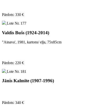
Pārdots: 330 €
Lote Nr. 177
Valdis Bušs (1924-2014)
"Ainava', 1981, kartons/ eļļa, 75x85cm
Pārdots: 220 €
Lote Nr. 181
Jānis Kalmīte (1907-1996)
Pārdots: 340 €