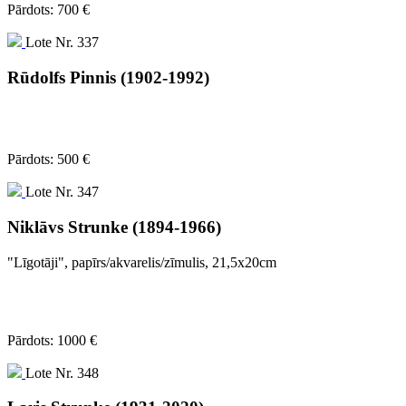
Pārdots: 700 €
Lote Nr. 337
Rūdolfs Pinnis (1902-1992)
Pārdots: 500 €
Lote Nr. 347
Niklāvs Strunke (1894-1966)
"Līgotāji", papīrs/akvarelis/zīmulis, 21,5x20cm
Pārdots: 1000 €
Lote Nr. 348