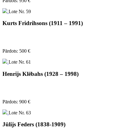
Pārdots: 950 €
Lote Nr. 59
Kurts Fridrihsons (1911 – 1991)
Pārdots: 500 €
Lote Nr. 61
Henrijs Klēbahs (1928 – 1998)
Pārdots: 900 €
Lote Nr. 63
Jūlijs Feders (1838-1909)