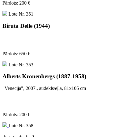
Pārdots: 200 €
Lote Nr. 351
Biruta Delle (1944)
Pārdots: 650 €
Lote Nr. 353
Alberts Kronenbergs (1887-1958)
"Venēcija", 2007., audekls/eļļa, 81x105 cm
Pārdots: 200 €
Lote Nr. 358