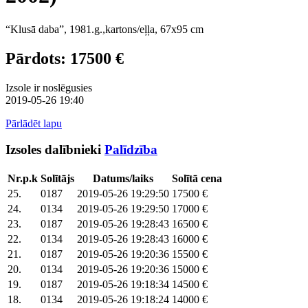
“Klusā daba”, 1981.g.,kartons/eļļa, 67x95 cm
Pārdots: 17500 €
Izsole ir noslēgusies
2019-05-26 19:40
Pārlādēt lapu
Izsoles dalībnieki
Palīdzība
Nr.p.k
Solītājs
Datums/laiks
Solītā cena
25.
0187
2019-05-26 19:29:50
17500 €
24.
0134
2019-05-26 19:29:50
17000 €
23.
0187
2019-05-26 19:28:43
16500 €
22.
0134
2019-05-26 19:28:43
16000 €
21.
0187
2019-05-26 19:20:36
15500 €
20.
0134
2019-05-26 19:20:36
15000 €
19.
0187
2019-05-26 19:18:34
14500 €
18.
0134
2019-05-26 19:18:24
14000 €