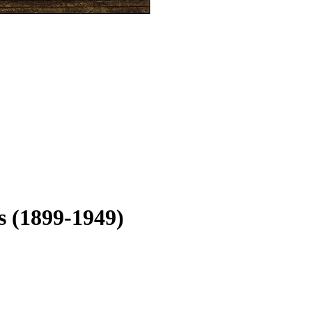
s (1899-1949)