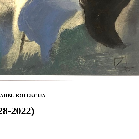
DARBU KOLEKCIJA
28-2022)