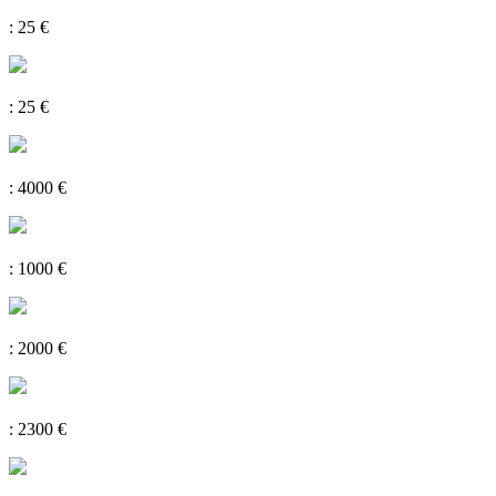
: 25 €
: 25 €
: 4000 €
: 1000 €
: 2000 €
: 2300 €