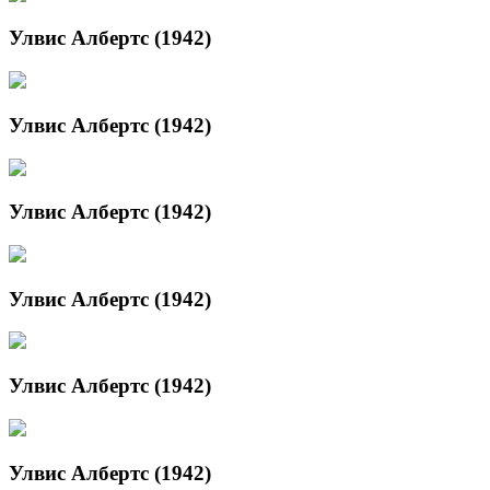
Улвис Албертс (1942)
Улвис Албертс (1942)
Улвис Албертс (1942)
Улвис Албертс (1942)
Улвис Албертс (1942)
Улвис Албертс (1942)