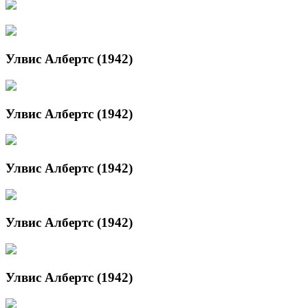
Улвис Албертс (1942)
Улвис Албертс (1942)
Улвис Албертс (1942)
Улвис Албертс (1942)
Улвис Албертс (1942)