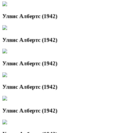
Улвис Албертс (1942)
Улвис Албертс (1942)
Улвис Албертс (1942)
Улвис Албертс (1942)
Улвис Албертс (1942)