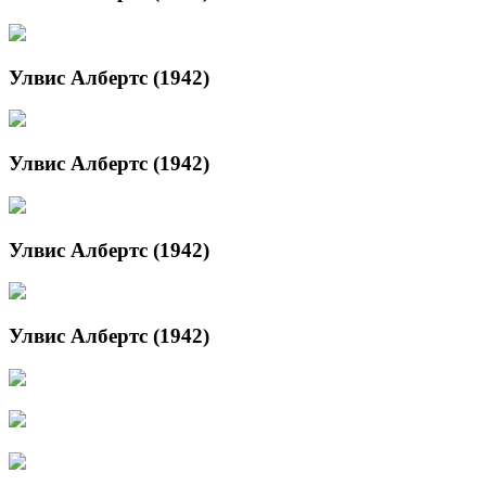
Улвис Албертс (1942)
Улвис Албертс (1942)
Улвис Албертс (1942)
Улвис Албертс (1942)