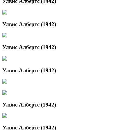
Улвис Албертс (1942)
Улвис Албертс (1942)
Улвис Албертс (1942)
Улвис Албертс (1942)
Улвис Албертс (1942)
Улвис Албертс (1942)