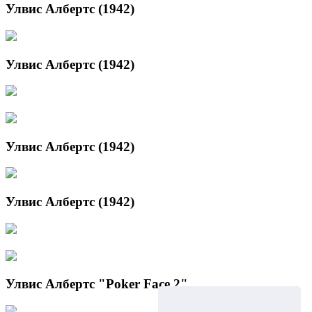
Улвис Албертс (1942)
Улвис Албертс (1942)
Улвис Албертс (1942)
Улвис Албертс (1942)
Улвис Албертс "Poker Face 2"