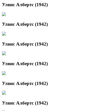
Улвис Албертс (1942)
Улвис Албертс (1942)
Улвис Албертс (1942)
Улвис Албертс (1942)
Улвис Албертс (1942)
Улвис Албертс (1942)