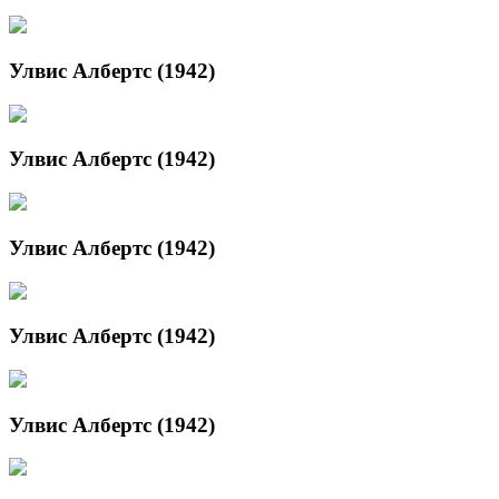
Улвис Албертс (1942)
Улвис Албертс (1942)
Улвис Албертс (1942)
Улвис Албертс (1942)
Улвис Албертс (1942)