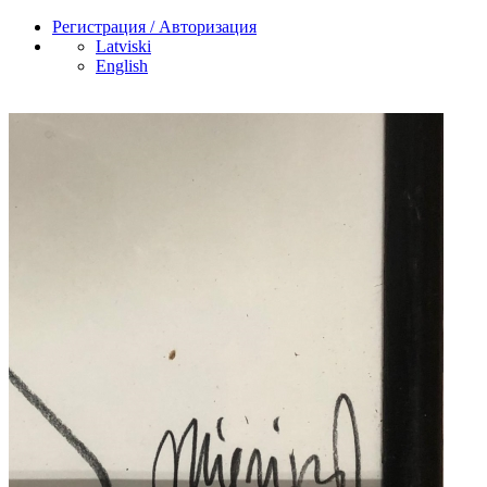
Регистрация / Авторизация
Latviski
English