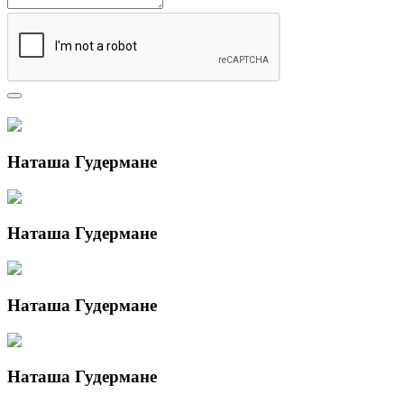
Наташа Гудермане
Наташа Гудермане
Наташа Гудермане
Наташа Гудермане