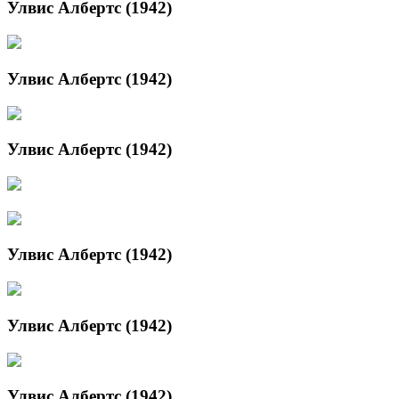
Улвис Албертс (1942)
Улвис Албертс (1942)
Улвис Албертс (1942)
Улвис Албертс (1942)
Улвис Албертс (1942)
Улвис Албертс (1942)