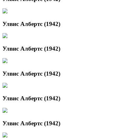
Улвис Албертс (1942)
Улвис Албертс (1942)
Улвис Албертс (1942)
Улвис Албертс (1942)
Улвис Албертс (1942)