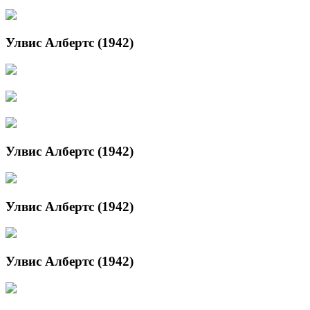
Улвис Албертс (1942)
Улвис Албертс (1942)
Улвис Албертс (1942)
Улвис Албертс (1942)