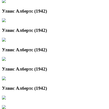
Улвис Албертс (1942)
Улвис Албертс (1942)
Улвис Албертс (1942)
Улвис Албертс (1942)
Улвис Албертс (1942)