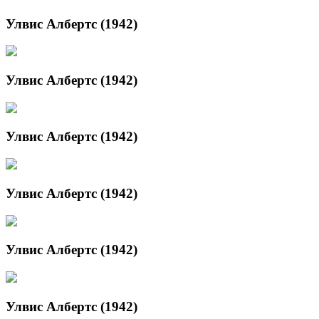
Улвис Албертс (1942)
Улвис Албертс (1942)
Улвис Албертс (1942)
Улвис Албертс (1942)
Улвис Албертс (1942)
Улвис Албертс (1942)