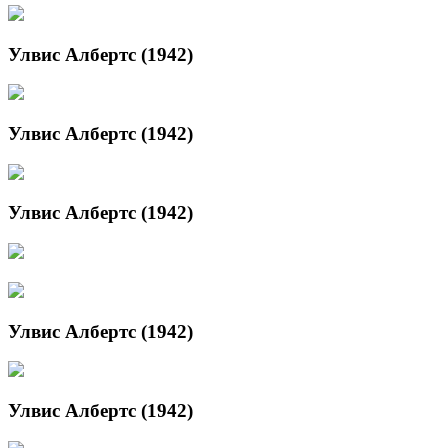
Улвис Албертс (1942)
Улвис Албертс (1942)
Улвис Албертс (1942)
Улвис Албертс (1942)
Улвис Албертс (1942)