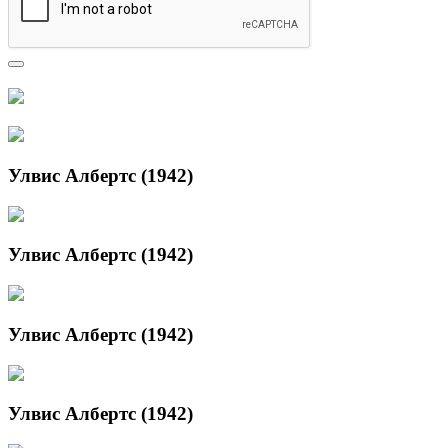
Улвис Албертс (1942)
Улвис Албертс (1942)
Улвис Албертс (1942)
Улвис Албертс (1942)