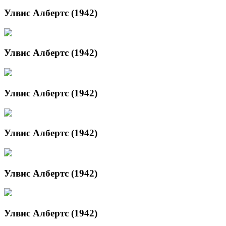
Улвис Албертс (1942)
Улвис Албертс (1942)
Улвис Албертс (1942)
Улвис Албертс (1942)
Улвис Албертс (1942)
Улвис Албертс (1942)