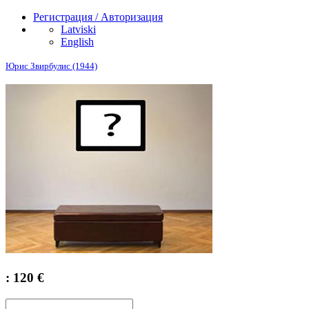
Регистрация / Авторизация
Latviski
English
Юрис Звирбулис (1944)
: 120 €