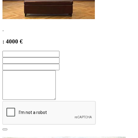
.
: 4000 €