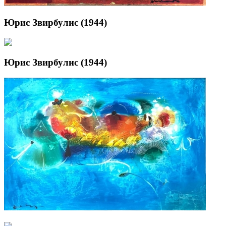
Юрис Звирбулис (1944)
Юрис Звирбулис (1944)