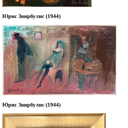
Юрис Звирбулис (1944)
Юрис Звирбулис (1944)