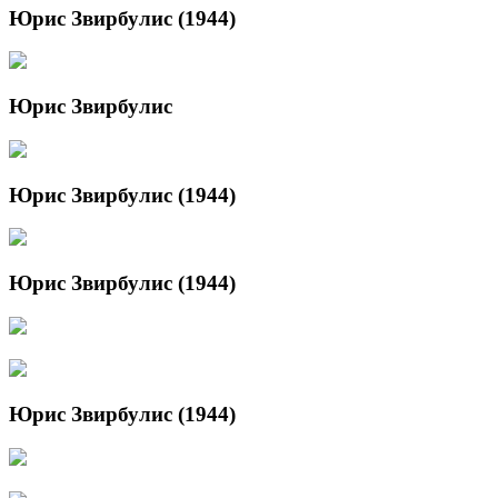
Юрис Звирбулис (1944)
Юрис Звирбулис
Юрис Звирбулис (1944)
Юрис Звирбулис (1944)
Юрис Звирбулис (1944)