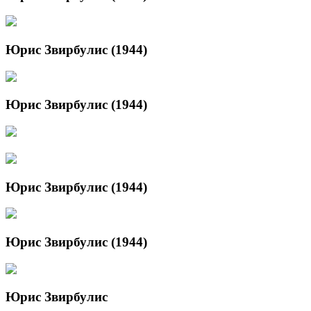
Юрис Звирбулис (1944)
Юрис Звирбулис (1944)
Юрис Звирбулис (1944)
Юрис Звирбулис (1944)
Юрис Звирбулис