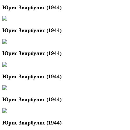
Юрис Звирбулис (1944)
Юрис Звирбулис (1944)
Юрис Звирбулис (1944)
Юрис Звирбулис (1944)
Юрис Звирбулис (1944)
Юрис Звирбулис (1944)