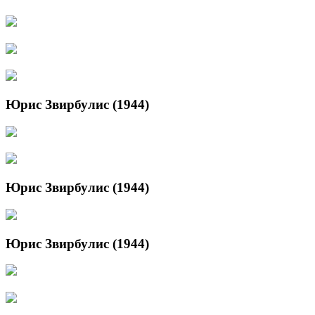
Юрис Звирбулис (1944)
Юрис Звирбулис (1944)
Юрис Звирбулис (1944)