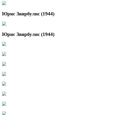
Юрис Звирбулис (1944)
Юрис Звирбулис (1944)