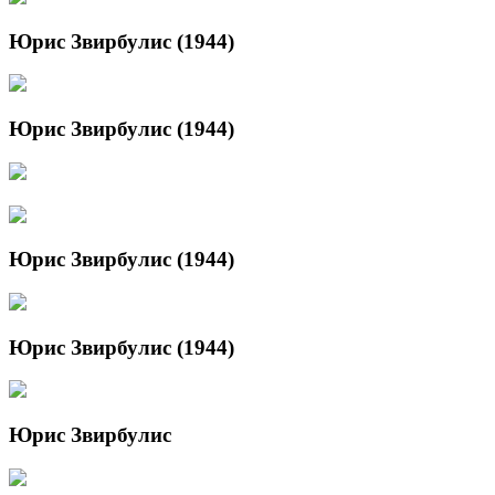
Юрис Звирбулис (1944)
Юрис Звирбулис (1944)
Юрис Звирбулис (1944)
Юрис Звирбулис (1944)
Юрис Звирбулис