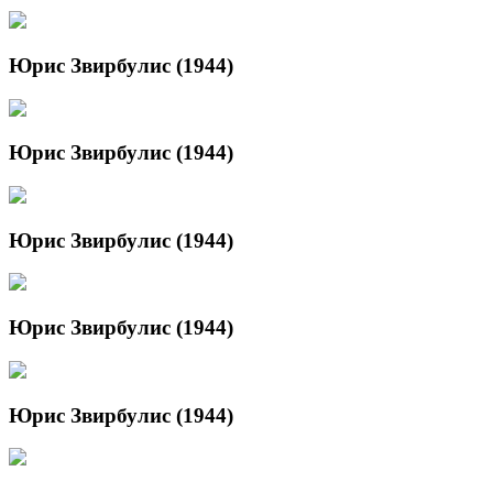
Юрис Звирбулис (1944)
Юрис Звирбулис (1944)
Юрис Звирбулис (1944)
Юрис Звирбулис (1944)
Юрис Звирбулис (1944)