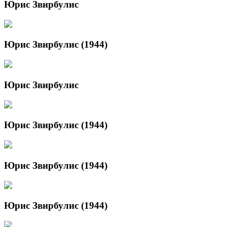
Юрис Звирбулис
Юрис Звирбулис (1944)
Юрис Звирбулис
Юрис Звирбулис (1944)
Юрис Звирбулис (1944)
Юрис Звирбулис (1944)