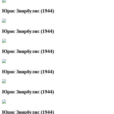
Юрис Звирбулис (1944)
Юрис Звирбулис (1944)
Юрис Звирбулис (1944)
Юрис Звирбулис (1944)
Юрис Звирбулис (1944)
Юрис Звирбулис (1944)