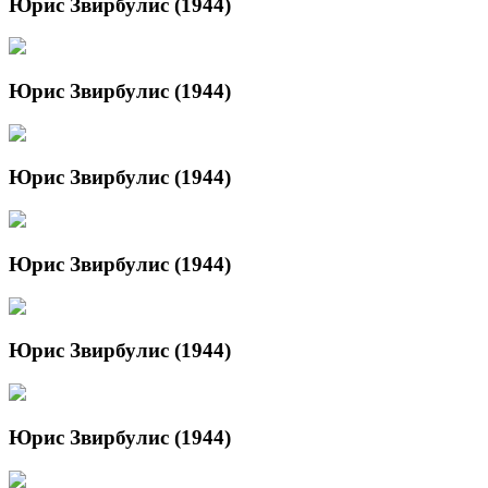
Юрис Звирбулис (1944)
Юрис Звирбулис (1944)
Юрис Звирбулис (1944)
Юрис Звирбулис (1944)
Юрис Звирбулис (1944)
Юрис Звирбулис (1944)