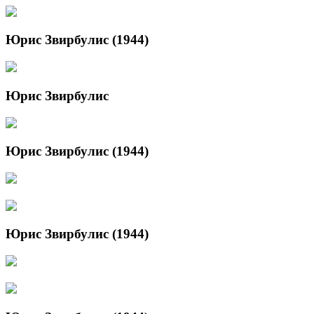
Юрис Звирбулис (1944)
Юрис Звирбулис
Юрис Звирбулис (1944)
Юрис Звирбулис (1944)