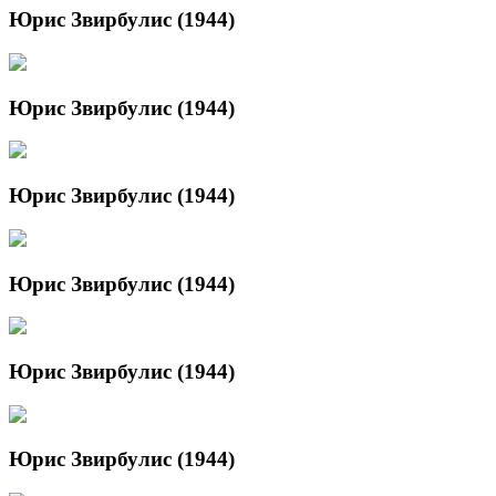
Юрис Звирбулис (1944)
Юрис Звирбулис (1944)
Юрис Звирбулис (1944)
Юрис Звирбулис (1944)
Юрис Звирбулис (1944)
Юрис Звирбулис (1944)