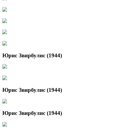
Юрис Звирбулис (1944)
Юрис Звирбулис (1944)
Юрис Звирбулис (1944)