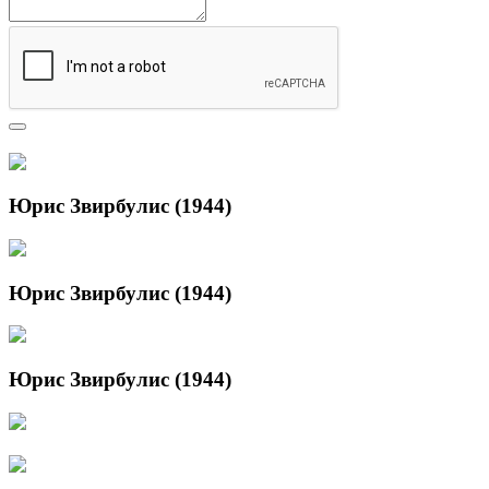
Юрис Звирбулис (1944)
Юрис Звирбулис (1944)
Юрис Звирбулис (1944)