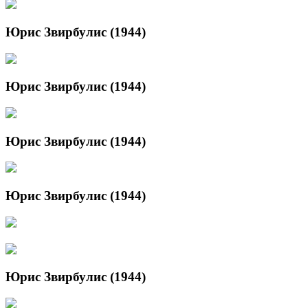
Юрис Звирбулис (1944)
Юрис Звирбулис (1944)
Юрис Звирбулис (1944)
Юрис Звирбулис (1944)
Юрис Звирбулис (1944)