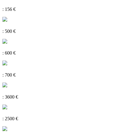
: 156 €
: 500 €
: 600 €
: 700 €
: 3600 €
: 2500 €