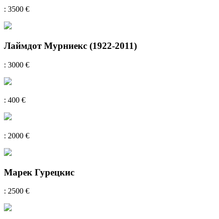
: 3500 €
Лаймдот Мурниекс (1922-2011)
: 3000 €
: 400 €
: 2000 €
Марек Гурецкис
: 2500 €