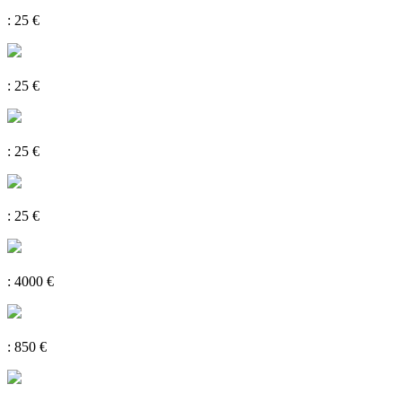
: 25 €
: 25 €
: 25 €
: 25 €
: 4000 €
: 850 €