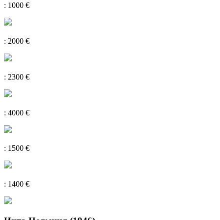
: 1000 €
: 2000 €
: 2300 €
: 4000 €
: 1500 €
: 1400 €