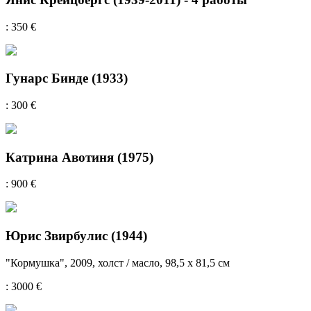
: 350 €
Гунарс Бинде (1933)
: 300 €
Катрина Авотиня (1975)
: 900 €
Юрис Звирбулис (1944)
"Кормушка", 2009, холст / масло, 98,5 х 81,5 см
: 3000 €