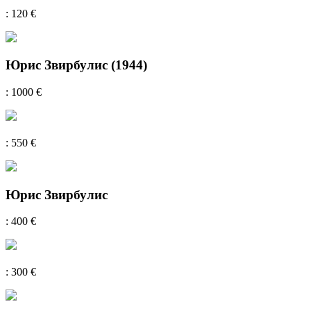
: 120 €
Юрис Звирбулис (1944)
: 1000 €
: 550 €
Юрис Звирбулис
: 400 €
: 300 €