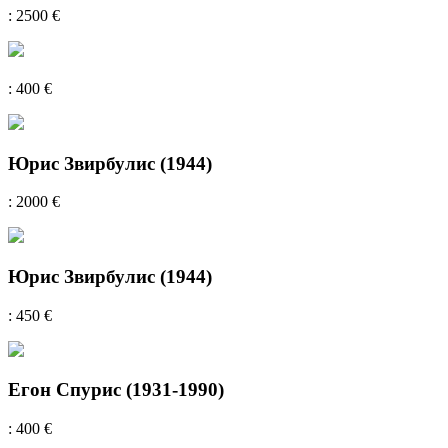
: 2500 €
: 400 €
Юрис Звирбулис (1944)
: 2000 €
Юрис Звирбулис (1944)
: 450 €
Егон Спурис (1931-1990)
: 400 €