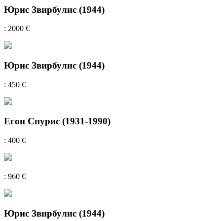
Юрис Звирбулис (1944)
: 2000 €
Юрис Звирбулис (1944)
: 450 €
Егон Спурис (1931-1990)
: 400 €
: 960 €
Юрис Звирбулис (1944)