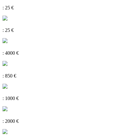
: 25 €
: 25 €
: 4000 €
: 850 €
: 1000 €
: 2000 €