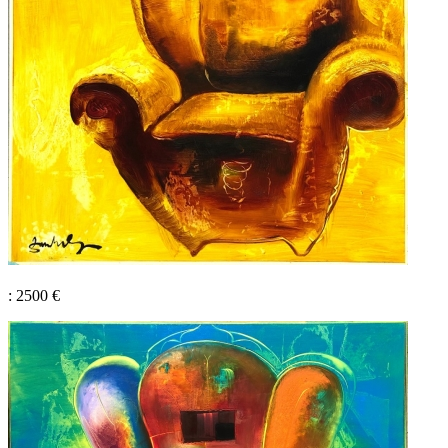
: 2500 €