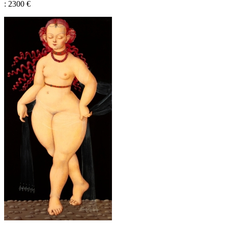
: 2300 €