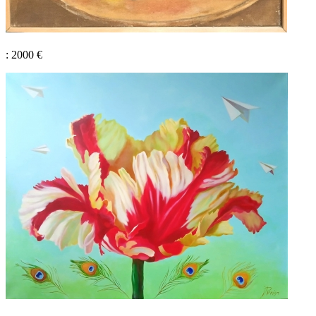
: 2000 €