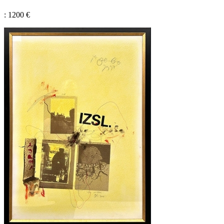
: 1200 €