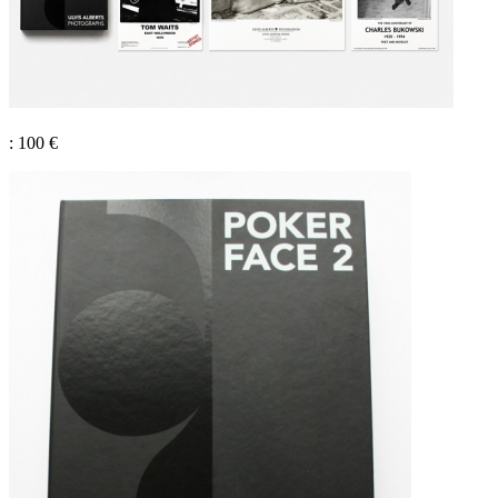
: 100 €