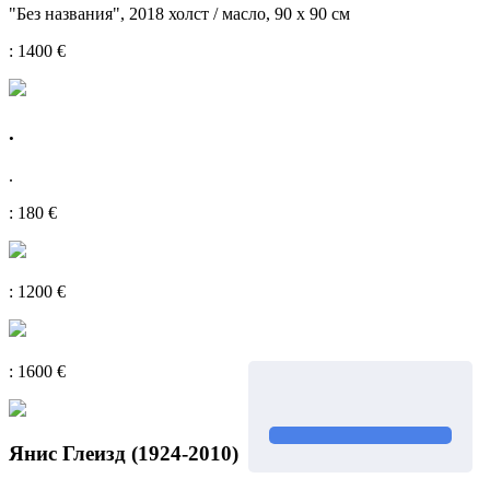
"Без названия", 2018 холст / масло, 90 х 90 см
: 1400 €
.
.
: 180 €
: 1200 €
: 1600 €
Янис Глеизд (1924-2010)