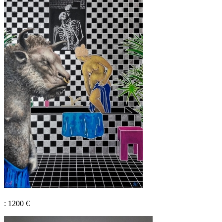
: 1200 €