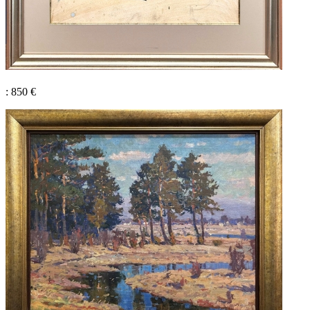
: 850 €