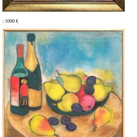
: 1000 €