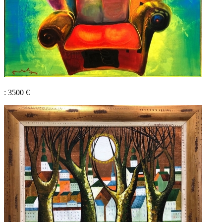
: 3500 €