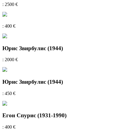
: 2500 €
: 400 €
Юрис Звирбулис (1944)
: 2000 €
Юрис Звирбулис (1944)
: 450 €
Егон Спурис (1931-1990)
: 400 €