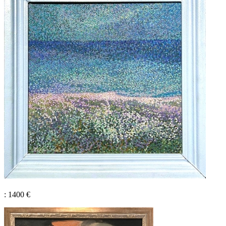
: 1400 €