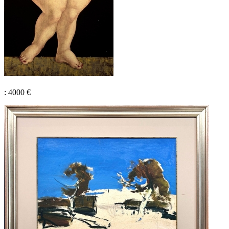
: 4000 €