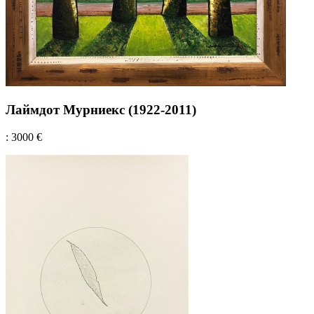
Лаймдот Мурниекс (1922-2011)
: 3000 €