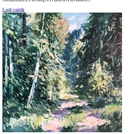
Lasīt vairāk