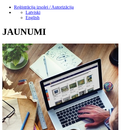
Reģistrācija izsolei / Autorizācija
Latviski
English
JAUNUMI