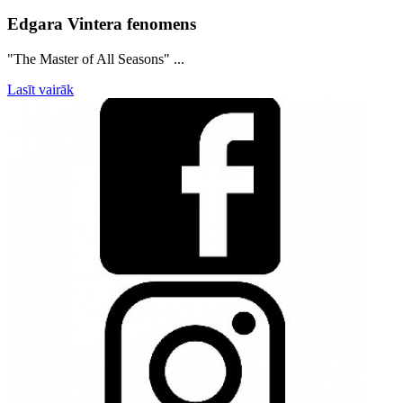
Edgara Vintera fenomens
"The Master of All Seasons" ...
Lasīt vairāk