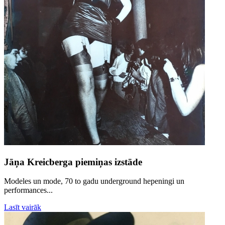
Jāņa Kreicberga piemiņas izstāde
Modeles un mode, 70 to gadu underground hepeningi un
performances...
Lasīt vairāk