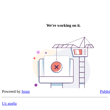
Powered by
Issuu
Publis
Uz augšu