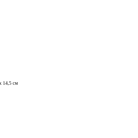
 14,5 см