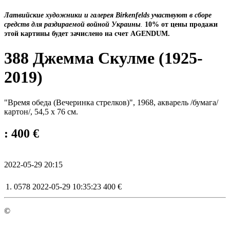
Латвийские художники и галерея Birkenfelds участвуют в сборе
средств для раздираемой войной Украины
.
10% от цены продажи
этой картины будет зачислено на счет AGENDUM.
388 Джемма Скулме (1925-
2019)
"Время обеда (Вечеринка стрелков)", 1968, акварель /бумага/
картон/, 54,5 х 76 см.
: 400 €
2022-05-29 20:15
1.
0578
2022-05-29 10:35:23
400 €
©