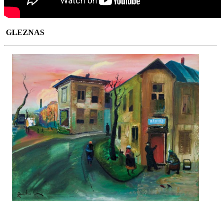
GLEZNAS