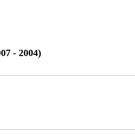
07 - 2004)