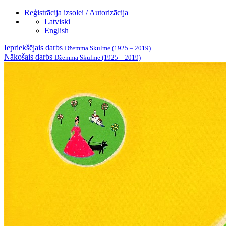
Reģistrācija izsolei / Autorizācija
Latviski
English
Iepriekšējais darbs
Džemma Skulme (1925 – 2019)
Nākošais darbs
Džemma Skulme (1925 – 2019)