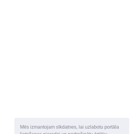
Mēs izmantojam sīkdatnes, lai uzlabotu portāla