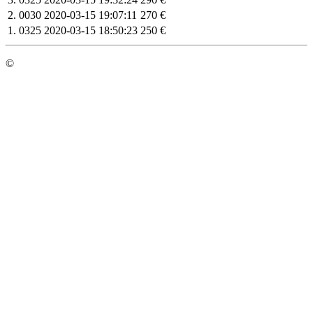
2.
0030
2020-03-15 19:07:11
270 €
1.
0325
2020-03-15 18:50:23
250 €
©