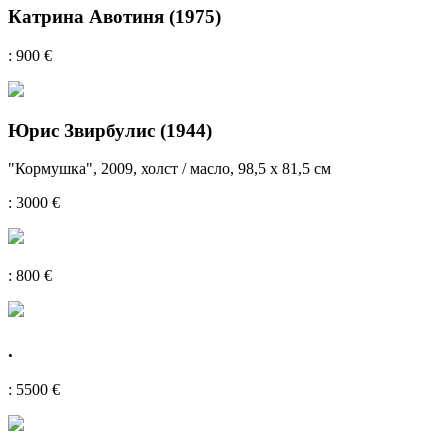
Катрина Авотиня (1975)
: 900 €
Юрис Звирбулис (1944)
"Кормушка", 2009, холст / масло, 98,5 х 81,5 см
: 3000 €
: 800 €
.
: 5500 €