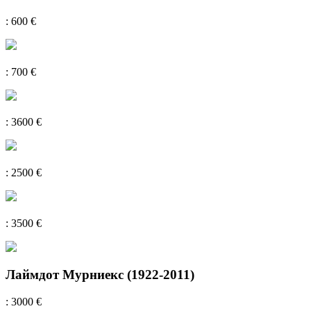
: 600 €
: 700 €
: 3600 €
: 2500 €
: 3500 €
Лаймдот Мурниекс (1922-2011)
: 3000 €