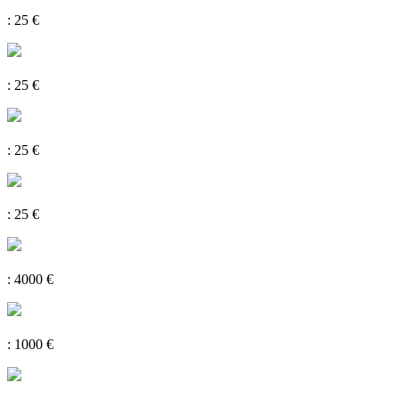
: 25 €
: 25 €
: 25 €
: 25 €
: 4000 €
: 1000 €