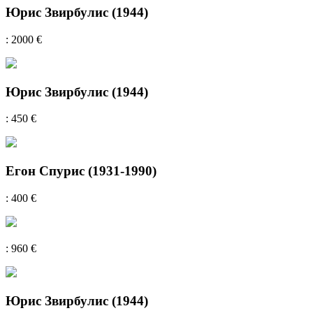
Юрис Звирбулис (1944)
: 2000 €
Юрис Звирбулис (1944)
: 450 €
Егон Спурис (1931-1990)
: 400 €
: 960 €
Юрис Звирбулис (1944)