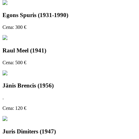
Egons Spuris (1931-1990)
Cena: 300 €
Raul Meel (1941)
Cena: 500 €
Jānis Brencis (1956)
.
Cena: 120 €
Juris Dimiters (1947)