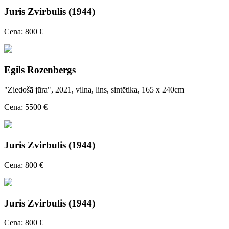
Juris Zvirbulis (1944)
Cena: 800 €
Egils Rozenbergs
"Ziedošā jūra", 2021, vilna, lins, sintētika, 165 x 240cm
Cena: 5500 €
Juris Zvirbulis (1944)
Cena: 800 €
Juris Zvirbulis (1944)
Cena: 800 €