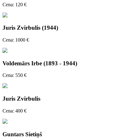
Cena: 120 €
Juris Zvirbulis (1944)
Cena: 1000 €
Voldemārs Irbe (1893 - 1944)
Cena: 550 €
Juris Zvirbulis
Cena: 400 €
Guntars Sietiņš