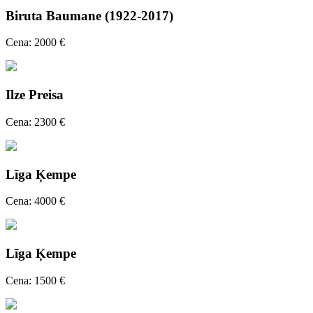
Biruta Baumane (1922-2017)
Cena: 2000 €
Ilze Preisa
Cena: 2300 €
Līga Ķempe
Cena: 4000 €
Līga Ķempe
Cena: 1500 €