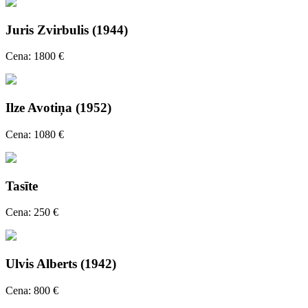
Juris Zvirbulis (1944)
Cena: 1800 €
Ilze Avotiņa (1952)
Cena: 1080 €
Tasīte
Cena: 250 €
Ulvis Alberts (1942)
Cena: 800 €