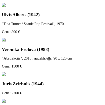
Ulvis Alberts (1942)
"Tina Turner / Seattle Pop Festival", 1970.,
Cena: 800 €
Veronika Frolova (1988)
"Abstrakcija", 2018., audekls/eļļa, 90 x 120 cm
Cena: 1500 €
Juris Zvirbulis (1944)
Cena: 2200 €