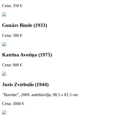
Cena: 350 €
Gunārs Binde (1933)
Cena: 300 €
Katrīna Avotiņa (1975)
Cena: 900 €
Juris Zvirbulis (1944)
"Barotne", 2009. audekls/eļļa, 98,5 x 81,5 cm
Cena: 3000 €