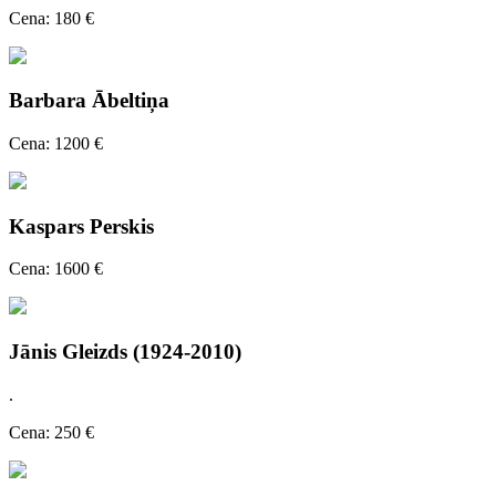
Cena: 180 €
Barbara Ābeltiņa
Cena: 1200 €
Kaspars Perskis
Cena: 1600 €
Jānis Gleizds (1924-2010)
.
Cena: 250 €