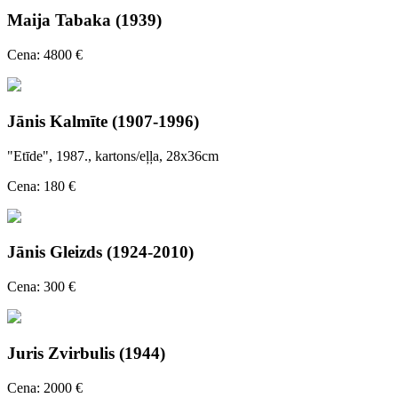
Maija Tabaka (1939)
Cena: 4800 €
Jānis Kalmīte (1907-1996)
"Etīde", 1987., kartons/eļļa, 28x36cm
Cena: 180 €
Jānis Gleizds (1924-2010)
Cena: 300 €
Juris Zvirbulis (1944)
Cena: 2000 €