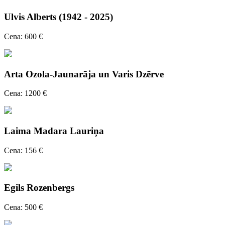
Ulvis Alberts (1942 - 2025)
Cena: 600 €
Arta Ozola-Jaunarāja un Varis Dzērve
Cena: 1200 €
Laima Madara Lauriņa
Cena: 156 €
Egils Rozenbergs
Cena: 500 €