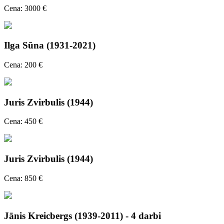
Cena: 3000 €
Ilga Sūna (1931-2021)
Cena: 200 €
Juris Zvirbulis (1944)
Cena: 450 €
Juris Zvirbulis (1944)
Cena: 850 €
Jānis Kreicbergs (1939-2011) - 4 darbi