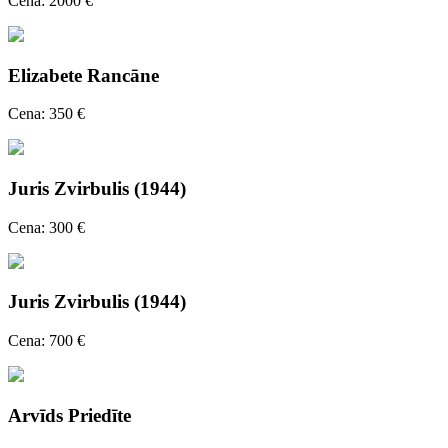
Cena: 2000 €
Elizabete Rancāne
Cena: 350 €
Juris Zvirbulis (1944)
Cena: 300 €
Juris Zvirbulis (1944)
Cena: 700 €
Arvīds Priedīte