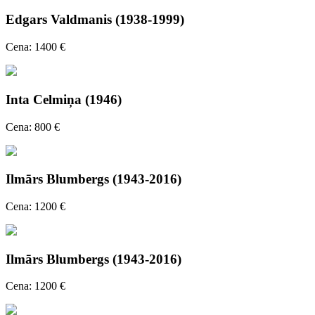
Edgars Valdmanis (1938-1999)
Cena: 1400 €
Inta Celmiņa (1946)
Cena: 800 €
Ilmārs Blumbergs (1943-2016)
Cena: 1200 €
Ilmārs Blumbergs (1943-2016)
Cena: 1200 €