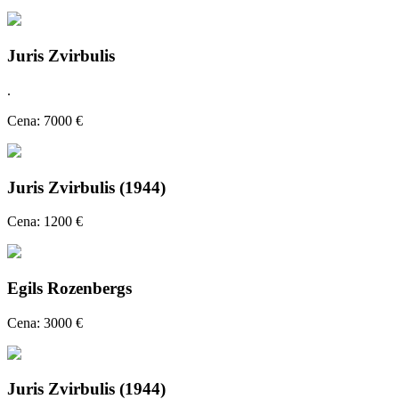
Juris Zvirbulis
.
Cena: 7000 €
Juris Zvirbulis (1944)
Cena: 1200 €
Egils Rozenbergs
Cena: 3000 €
Juris Zvirbulis (1944)