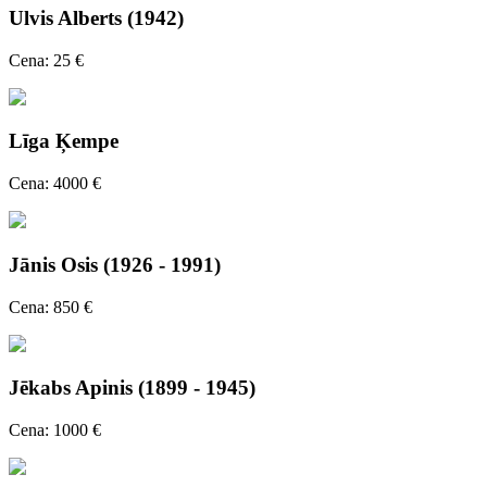
Ulvis Alberts (1942)
Cena: 25 €
Līga Ķempe
Cena: 4000 €
Jānis Osis (1926 - 1991)
Cena: 850 €
Jēkabs Apinis (1899 - 1945)
Cena: 1000 €