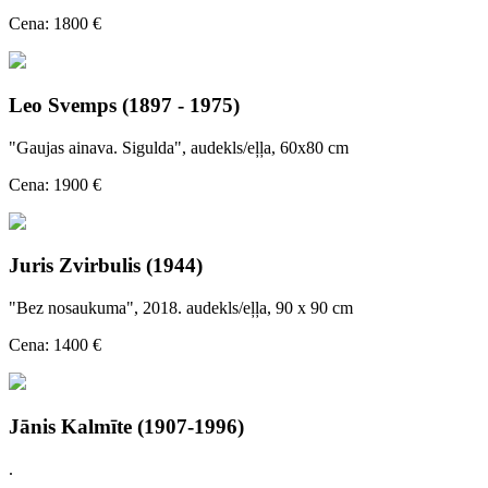
Cena: 1800 €
Leo Svemps (1897 - 1975)
"Gaujas ainava. Sigulda", audekls/eļļa, 60x80 cm
Cena: 1900 €
Juris Zvirbulis (1944)
"Bez nosaukuma", 2018. audekls/eļļa, 90 x 90 cm
Cena: 1400 €
Jānis Kalmīte (1907-1996)
.