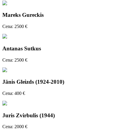
Mareks Gureckis
Cena: 2500 €
Antanas Sutkus
Cena: 2500 €
Jānis Gleizds (1924-2010)
Cena: 400 €
Juris Zvirbulis (1944)
Cena: 2000 €