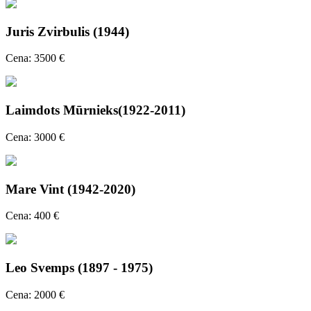
Juris Zvirbulis (1944)
Cena: 3500 €
Laimdots Mūrnieks(1922-2011)
Cena: 3000 €
Mare Vint (1942-2020)
Cena: 400 €
Leo Svemps (1897 - 1975)
Cena: 2000 €