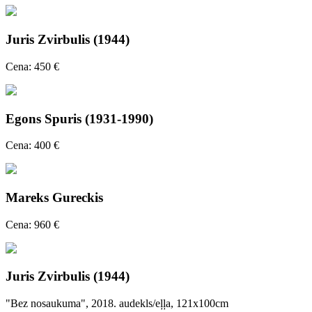
Juris Zvirbulis (1944)
Cena: 450 €
Egons Spuris (1931-1990)
Cena: 400 €
Mareks Gureckis
Cena: 960 €
Juris Zvirbulis (1944)
"Bez nosaukuma", 2018. audekls/eļļa, 121x100cm