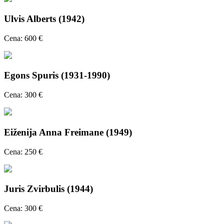
Ulvis Alberts (1942)
Cena: 600 €
Egons Spuris (1931-1990)
Cena: 300 €
Eiženija Anna Freimane (1949)
Cena: 250 €
Juris Zvirbulis (1944)
Cena: 300 €