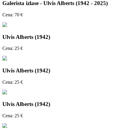
Galerista izlase - Ulvis Alberts (1942 - 2025)
Cena: 70 €
Ulvis Alberts (1942)
Cena: 25 €
Ulvis Alberts (1942)
Cena: 25 €
Ulvis Alberts (1942)
Cena: 25 €