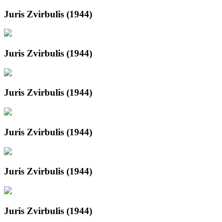
Juris Zvirbulis (1944)
Juris Zvirbulis (1944)
Juris Zvirbulis (1944)
Juris Zvirbulis (1944)
Juris Zvirbulis (1944)
Juris Zvirbulis (1944)