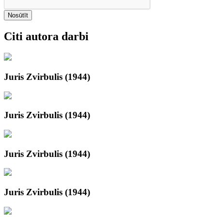
Nosūtīt
Citi autora darbi
Juris Zvirbulis (1944)
Juris Zvirbulis (1944)
Juris Zvirbulis (1944)
Juris Zvirbulis (1944)