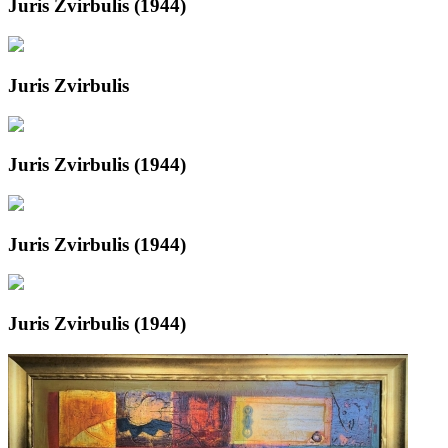
Juris Zvirbulis (1944)
Juris Zvirbulis
Juris Zvirbulis (1944)
Juris Zvirbulis (1944)
Juris Zvirbulis (1944)