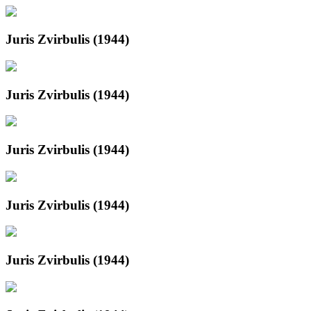
Juris Zvirbulis (1944)
Juris Zvirbulis (1944)
Juris Zvirbulis (1944)
Juris Zvirbulis (1944)
Juris Zvirbulis (1944)