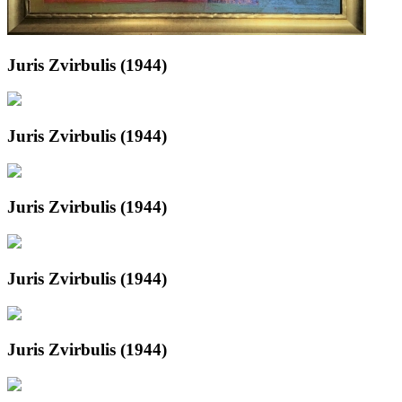
Juris Zvirbulis (1944)
Juris Zvirbulis (1944)
Juris Zvirbulis (1944)
Juris Zvirbulis (1944)
Juris Zvirbulis (1944)