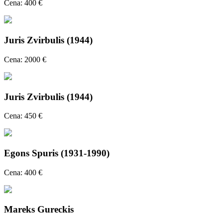
Cena: 400 €
Juris Zvirbulis (1944)
Cena: 2000 €
Juris Zvirbulis (1944)
Cena: 450 €
Egons Spuris (1931-1990)
Cena: 400 €
Mareks Gureckis