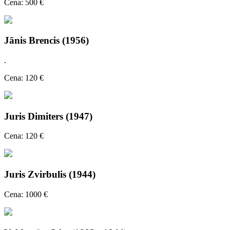
Cena: 500 €
Jānis Brencis (1956)
.
Cena: 120 €
Juris Dimiters (1947)
Cena: 120 €
Juris Zvirbulis (1944)
Cena: 1000 €