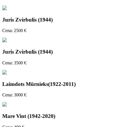
Juris Zvirbulis (1944)
Cena: 2500 €
Juris Zvirbulis (1944)
Cena: 3500 €
Laimdots Mūrnieks(1922-2011)
Cena: 3000 €
Mare Vint (1942-2020)