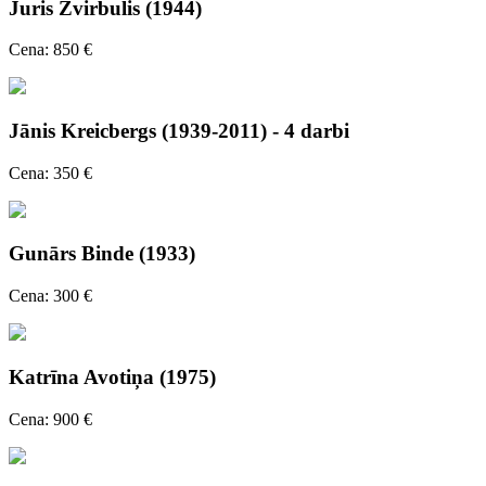
Juris Zvirbulis (1944)
Cena: 850 €
Jānis Kreicbergs (1939-2011) - 4 darbi
Cena: 350 €
Gunārs Binde (1933)
Cena: 300 €
Katrīna Avotiņa (1975)
Cena: 900 €