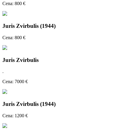
Cena: 800 €
Juris Zvirbulis (1944)
Cena: 800 €
Juris Zvirbulis
.
Cena: 7000 €
Juris Zvirbulis (1944)
Cena: 1200 €