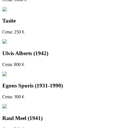
Tasīte
Cena: 250 €
Ulvis Alberts (1942)
Cena: 800 €
Egons Spuris (1931-1990)
Cena: 300 €
Raul Meel (1941)