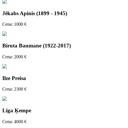
Jēkabs Apinis (1899 - 1945)
Cena: 1000 €
Biruta Baumane (1922-2017)
Cena: 2000 €
Ilze Preisa
Cena: 2300 €
Līga Ķempe
Cena: 4000 €