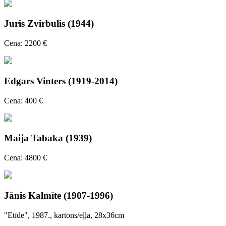
Juris Zvirbulis (1944)
Cena: 2200 €
Edgars Vinters (1919-2014)
Cena: 400 €
Maija Tabaka (1939)
Cena: 4800 €
Jānis Kalmīte (1907-1996)
"Etīde", 1987., kartons/eļļa, 28x36cm