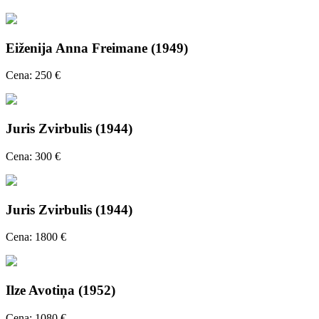
Eiženija Anna Freimane (1949)
Cena: 250 €
Juris Zvirbulis (1944)
Cena: 300 €
Juris Zvirbulis (1944)
Cena: 1800 €
Ilze Avotiņa (1952)
Cena: 1080 €