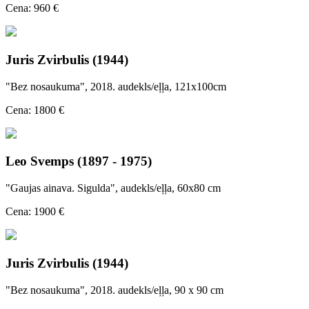
Cena: 960 €
Juris Zvirbulis (1944)
"Bez nosaukuma", 2018. audekls/eļļa, 121x100cm
Cena: 1800 €
Leo Svemps (1897 - 1975)
"Gaujas ainava. Sigulda", audekls/eļļa, 60x80 cm
Cena: 1900 €
Juris Zvirbulis (1944)
"Bez nosaukuma", 2018. audekls/eļļa, 90 x 90 cm