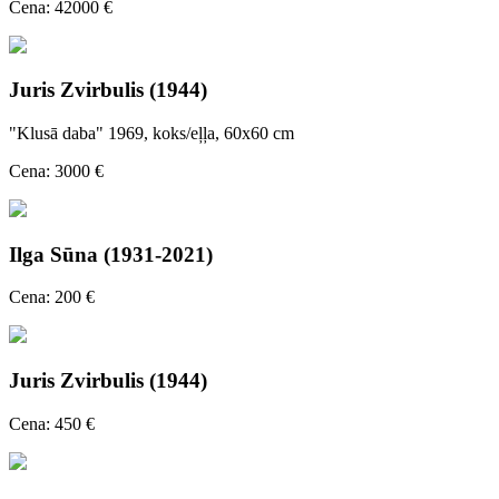
Cena: 42000 €
Juris Zvirbulis (1944)
"Klusā daba" 1969, koks/eļļa, 60x60 cm
Cena: 3000 €
Ilga Sūna (1931-2021)
Cena: 200 €
Juris Zvirbulis (1944)
Cena: 450 €