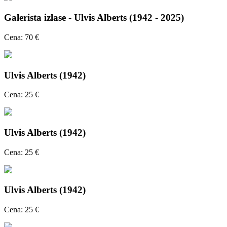
Galerista izlase - Ulvis Alberts (1942 - 2025)
Cena: 70 €
Ulvis Alberts (1942)
Cena: 25 €
Ulvis Alberts (1942)
Cena: 25 €
Ulvis Alberts (1942)
Cena: 25 €