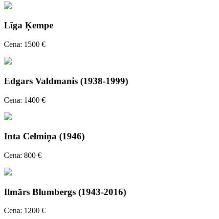
Līga Ķempe
Cena: 1500 €
Edgars Valdmanis (1938-1999)
Cena: 1400 €
Inta Celmiņa (1946)
Cena: 800 €
Ilmārs Blumbergs (1943-2016)
Cena: 1200 €