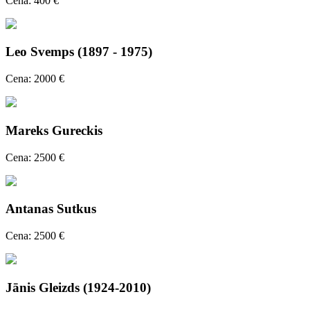
Cena: 400 €
Leo Svemps (1897 - 1975)
Cena: 2000 €
Mareks Gureckis
Cena: 2500 €
Antanas Sutkus
Cena: 2500 €
Jānis Gleizds (1924-2010)