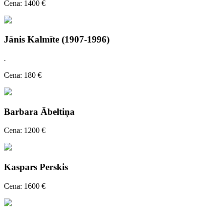
Cena: 1400 €
Jānis Kalmīte (1907-1996)
.
Cena: 180 €
Barbara Ābeltiņa
Cena: 1200 €
Kaspars Perskis
Cena: 1600 €