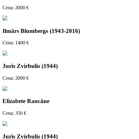
Cena: 2000 €
Ilmārs Blumbergs (1943-2016)
Cena: 1400 €
Juris Zvirbulis (1944)
Cena: 2000 €
Elizabete Rancāne
Cena: 350 €
Juris Zvirbulis (1944)