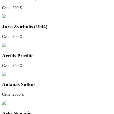
Cena: 300 €
Juris Zvirbulis (1944)
Cena: 700 €
Arvīds Priedīte
Cena: 850 €
Antanas Sutkus
Cena: 2500 €
Artis Nīmanis