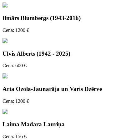
Ilmārs Blumbergs (1943-2016)
Cena: 1200 €
Ulvis Alberts (1942 - 2025)
Cena: 600 €
Arta Ozola-Jaunarāja un Varis Dzērve
Cena: 1200 €
Laima Madara Lauriņa
Cena: 156 €