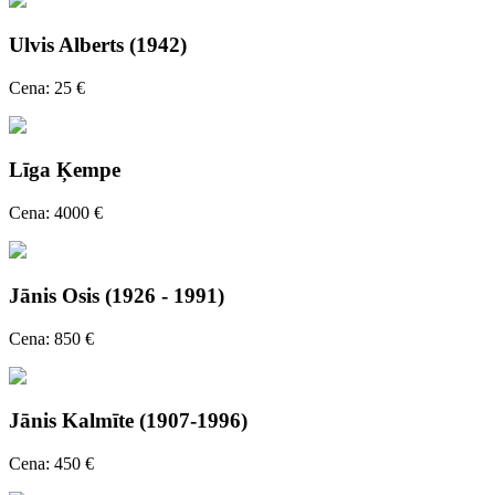
Ulvis Alberts (1942)
Cena: 25 €
Līga Ķempe
Cena: 4000 €
Jānis Osis (1926 - 1991)
Cena: 850 €
Jānis Kalmīte (1907-1996)
Cena: 450 €