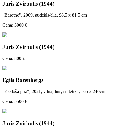
Juris Zvirbulis (1944)
"Barotne", 2009. audekls/eļļa, 98,5 x 81,5 cm
Cena: 3000 €
Juris Zvirbulis (1944)
Cena: 800 €
Egils Rozenbergs
"Ziedošā jūra", 2021, vilna, lins, sintētika, 165 x 240cm
Cena: 5500 €
Juris Zvirbulis (1944)