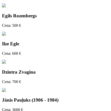
Egils Rozenbergs
Cena: 500 €
Ilze Egle
Cena: 600 €
Dzintra Zvagina
Cena: 700 €
Jānis Pauļuks (1906 - 1984)
Cena: 3600 €