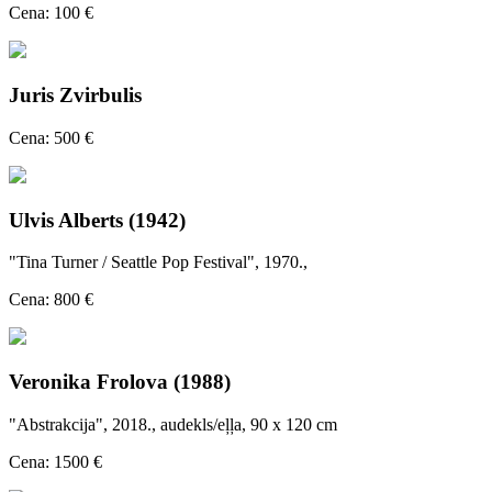
Cena: 100 €
Juris Zvirbulis
Cena: 500 €
Ulvis Alberts (1942)
"Tina Turner / Seattle Pop Festival", 1970.,
Cena: 800 €
Veronika Frolova (1988)
"Abstrakcija", 2018., audekls/eļļa, 90 x 120 cm
Cena: 1500 €