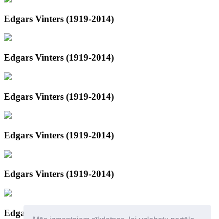
Edgars Vinters (1919-2014)
Edgars Vinters (1919-2014)
Edgars Vinters (1919-2014)
Edgars Vinters (1919-2014)
Edgars Vinters (1919-2014)
Edgars Vinters (1919-2014)