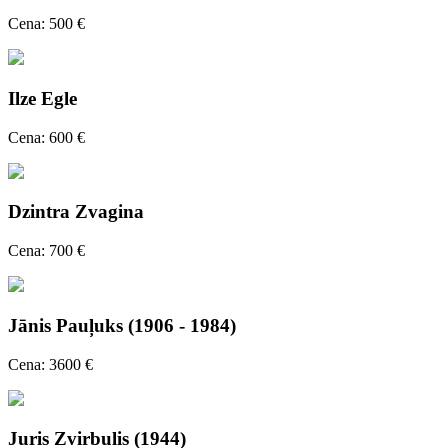
Cena: 500 €
Ilze Egle
Cena: 600 €
Dzintra Zvagina
Cena: 700 €
Jānis Pauļuks (1906 - 1984)
Cena: 3600 €
Juris Zvirbulis (1944)