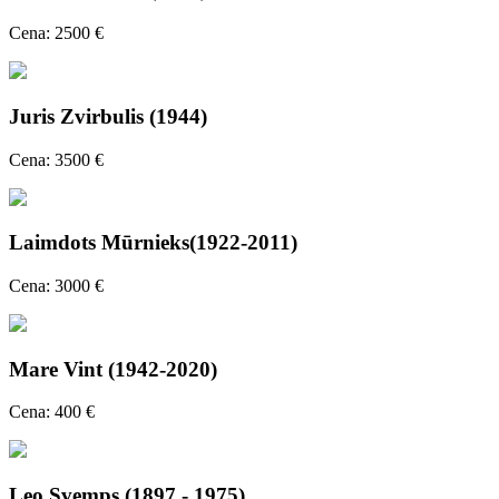
Cena: 2500 €
Juris Zvirbulis (1944)
Cena: 3500 €
Laimdots Mūrnieks(1922-2011)
Cena: 3000 €
Mare Vint (1942-2020)
Cena: 400 €
Leo Svemps (1897 - 1975)