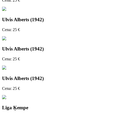
Cena: 25 €
Ulvis Alberts (1942)
Cena: 25 €
Ulvis Alberts (1942)
Cena: 25 €
Ulvis Alberts (1942)
Cena: 25 €
Līga Ķempe