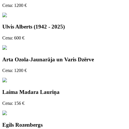
Cena: 1200 €
Ulvis Alberts (1942 - 2025)
Cena: 600 €
Arta Ozola-Jaunarāja un Varis Dzērve
Cena: 1200 €
Laima Madara Lauriņa
Cena: 156 €
Egils Rozenbergs