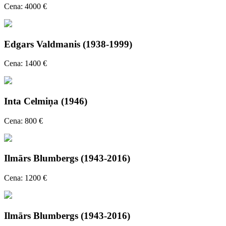
Cena: 4000 €
Edgars Valdmanis (1938-1999)
Cena: 1400 €
Inta Celmiņa (1946)
Cena: 800 €
Ilmārs Blumbergs (1943-2016)
Cena: 1200 €
Ilmārs Blumbergs (1943-2016)