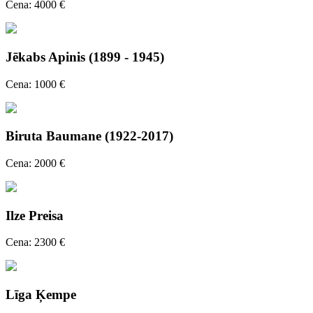
Cena: 4000 €
Jēkabs Apinis (1899 - 1945)
Cena: 1000 €
Biruta Baumane (1922-2017)
Cena: 2000 €
Ilze Preisa
Cena: 2300 €
Līga Ķempe