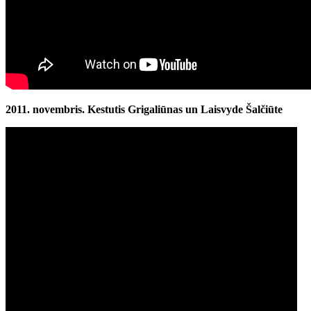
2011. novembris.
Kestutis Grigaliūnas un Laisvyde Šalčiūte