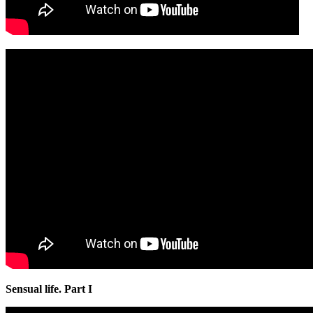
Sensual life. Part I