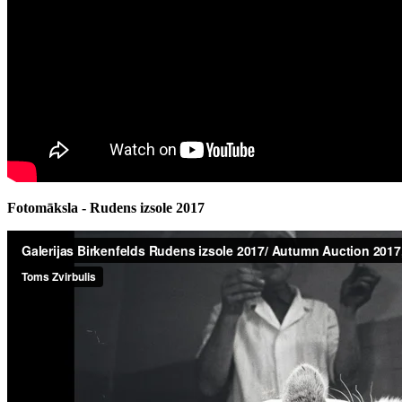
Fotomāksla - Rudens izsole 2017