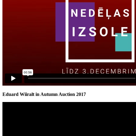
Eduard Wiiralt in Autumn Auction 2017