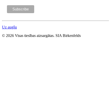
Uz augšu
© 2026 Visas tiesības aizsargātas. SIA Birkenfelds